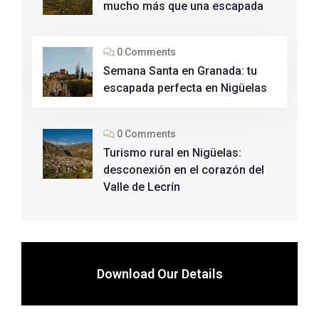
mucho más que una escapada
0 Comments
Semana Santa en Granada: tu
escapada perfecta en Nigüelas
0 Comments
Turismo rural en Nigüelas:
desconexión en el corazón del
Valle de Lecrín
Download Our Details