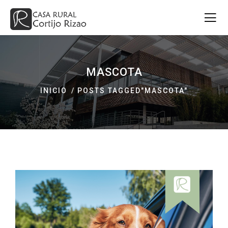
MASCOTA
INICIO
POSTS TAGGED"MASCOTA"