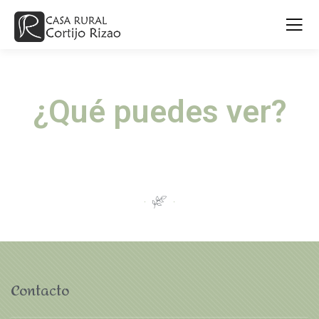
¿Qué puedes ver?
Contacto